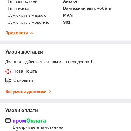
Тип запчастини
Аналог
Тип техніки
Вантажний автомобіль
Сумісність з маркою
MAN
Сумісність з моделлю
S01
Приховати
Умови доставки
Доставка здійснюється тільки по передоплаті.
Нова Пошта
Самовивіз
Всі умови доставки
Умови оплати
Ви отримаєте замовлення