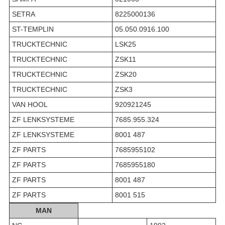
SETRA
8225000136
ST-TEMPLIN
05.050.0916.100
TRUCKTECHNIC
LSK25
TRUCKTECHNIC
ZSK11
TRUCKTECHNIC
ZSK20
TRUCKTECHNIC
ZSK3
VAN HOOL
920921245
ZF LENKSYSTEME
7685.955.324
ZF LENKSYSTEME
8001 487
ZF PARTS
7685955102
ZF PARTS
7685955180
ZF PARTS
8001 487
ZF PARTS
8001 515
MAN