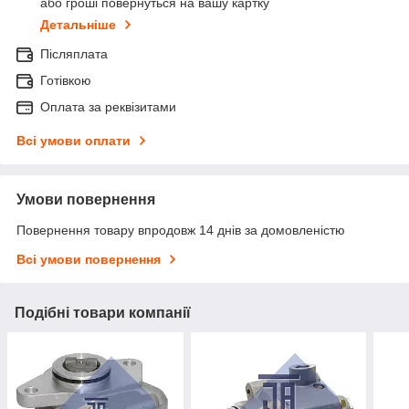
або гроші повернуться на вашу картку
Детальніше
Післяплата
Готівкою
Оплата за реквізитами
Всі умови оплати
Умови повернення
Повернення товару впродовж 14 днів за домовленістю
Всі умови повернення
Подібні товари компанії