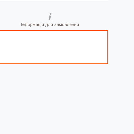
Інформація для замовлення