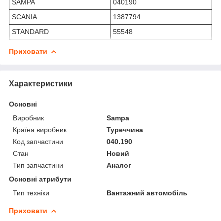
SAMPA
040190
SCANIA
1387794
STANDARD
55548
Приховати
Характеристики
Основні
Виробник
Sampa
Країна виробник
Туреччина
Код запчастини
040.190
Стан
Новий
Тип запчастини
Аналог
Основні атрибути
Тип техніки
Вантажний автомобіль
Приховати