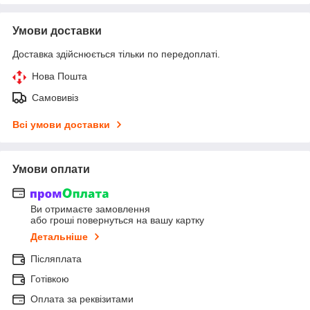
Умови доставки
Доставка здійснюється тільки по передоплаті.
Нова Пошта
Самовивіз
Всі умови доставки
Умови оплати
Ви отримаєте замовлення
або гроші повернуться на вашу картку
Детальніше
Післяплата
Готівкою
Оплата за реквізитами