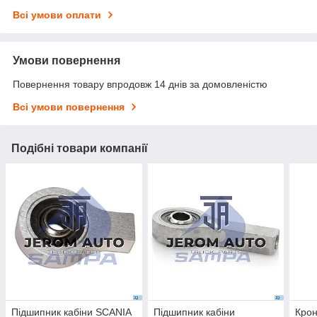
Всі умови оплати
Умови повернення
Повернення товару впродовж 14 днів за домовленістю
Всі умови повернення
Подібні товари компанії
Підшипник кабіни SCANIA
Підшипник кабіни
Крон