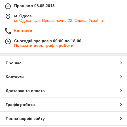
Працює з 08.05.2013
м. Одеса
м. Одеса, вул. Просьолочна 22, Одеса, Україна
Контакти
Сьогодні працює з 09:00 до 18:00
Показати весь графік роботи
Про нас
Контакти
Доставка та оплата
Графік роботи
Повна версія сайту