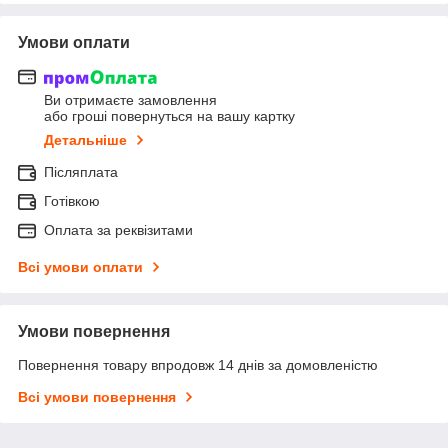
Умови оплати
Ви отримаєте замовлення
або гроші повернуться на вашу картку
Детальніше
Післяплата
Готівкою
Оплата за реквізитами
Всі умови оплати
Умови повернення
Повернення товару впродовж 14 днів за домовленістю
Всі умови повернення