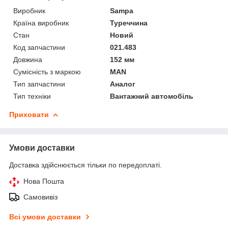
Виробник
Sampa
Країна виробник
Туреччина
Стан
Новий
Код запчастини
021.483
Довжина
152 мм
Сумісність з маркою
MAN
Тип запчастини
Аналог
Тип техніки
Вантажний автомобіль
Приховати
Умови доставки
Доставка здійснюється тільки по передоплаті.
Нова Пошта
Самовивіз
Всі умови доставки