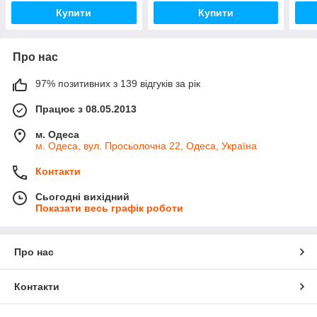
Купити
Купити
Про нас
97% позитивних з 139 відгуків за рік
Працює з 08.05.2013
м. Одеса
м. Одеса, вул. Просьолочна 22, Одеса, Україна
Контакти
Сьогодні вихідний
Показати весь графік роботи
Про нас
Контакти