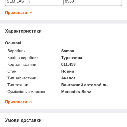
SEM LASTIK
8559
Приховати
Характеристики
Основні
Виробник
Sampa
Країна виробник
Туреччина
Код запчастини
011.458
Стан
Новий
Тип запчастини
Аналог
Тип техніки
Вантажний автомобіль
Сумісність з маркою
Mercedes-Benz
Приховати
Умови доставки