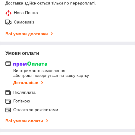
Доставка здійснюється тільки по передоплаті.
Нова Пошта
Самовивіз
Всі умови доставки
Умови оплати
Ви отримаєте замовлення
або гроші повернуться на вашу картку
Детальніше
Післяплата
Готівкою
Оплата за реквізитами
Всі умови оплати